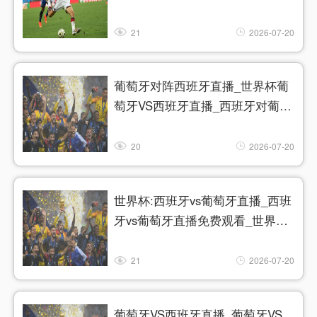
牙在线高清直播
21
2026-07-20
葡萄牙对阵西班牙直播_世界杯葡
萄牙VS西班牙直播_西班牙对葡萄
牙比赛直播在线无插件观看
20
2026-07-20
世界杯:西班牙vs葡萄牙直播_西班
牙vs葡萄牙直播免费观看_世界杯
今日西班牙vs葡萄牙直播在线观看
高清视频直播
21
2026-07-20
葡萄牙VS西班牙直播_葡萄牙VS