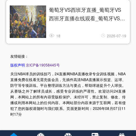
葡萄牙VS西班牙直播_葡萄牙VS
西班牙直播在线观看_葡萄牙VS西
班牙实时全场直播入口
18
2026-07-19
友情链接：
版权声明
京ICP备19058445号
关注NBA球员的训练技巧，24直播网NBA直播收录专业训练视频，NBA
直播免费在线看无需充值会员，无插件高清NBA直播展示投篮、运球、
防守等专项训练。平台整理训练方法与要点，帮助球迷提升个人球技。
从赛场之外了解球员成长，感受专业训练的严谨性。欢迎访问24直播
网，本网站上的所有内容受版权保护。未经许可，禁止复制、修改、传
播或利用本网站上的任何内容。本网站部分内容来源于互联网，若有侵
犯了您的版权请随时与我们联系。页面更新时间：2026年08月07日11
时17分