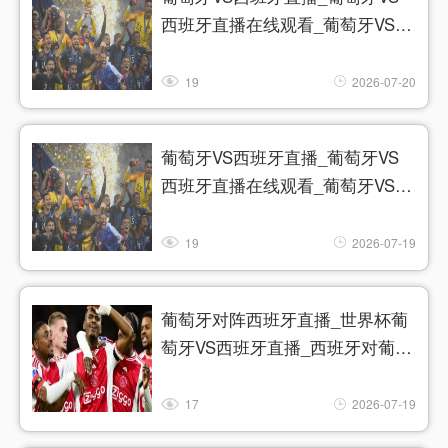
西班牙直播在线观看_葡萄牙VS西
班牙实时全场直播入口
19
2026-07-20
葡萄牙VS西班牙直播_葡萄牙VS
西班牙直播在线观看_葡萄牙VS西
班牙实时全场直播入口
19
2026-07-19
葡萄牙对阵西班牙直播_世界杯葡
萄牙VS西班牙直播_西班牙对葡萄
牙比赛直播在线无插件观看
17
2026-07-19